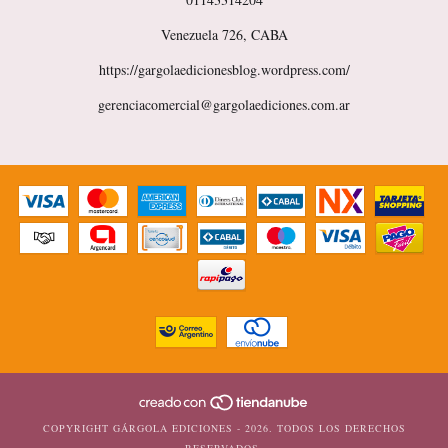
Venezuela 726, CABA
https://gargolaedicionesblog.wordpress.com/
gerenciacomercial@gargolaediciones.com.ar
COPYRIGHT GÁRGOLA EDICIONES - 2026. TODOS LOS DERECHOS