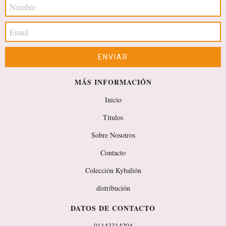
MÁS INFORMACIÓN
Inicio
Títulos
Sobre Nosotros
Contacto
Colección Kybalión
distribución
DATOS DE CONTACTO
01143314204