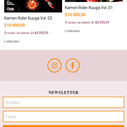
Kamen Rider Kuuga Vol. 01
$10.000,00
Kamen Rider Kuuga Vol. 02
3
cuotas sin interés de
$3.333,33
$10.000,00
CATÁLOGO
3
cuotas sin interés de
$3.333,33
CATÁLOGO
NEWSLETTER