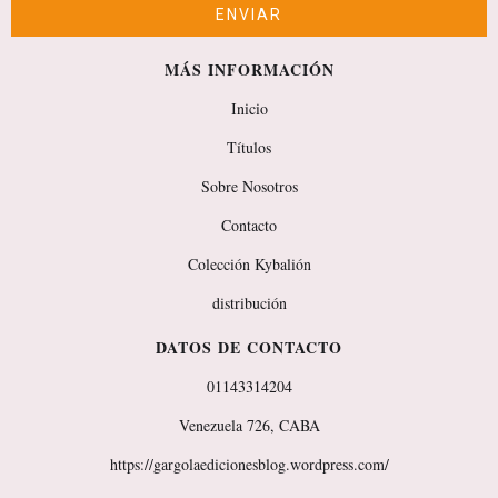
MÁS INFORMACIÓN
Inicio
Títulos
Sobre Nosotros
Contacto
Colección Kybalión
distribución
DATOS DE CONTACTO
01143314204
Venezuela 726, CABA
https://gargolaedicionesblog.wordpress.com/