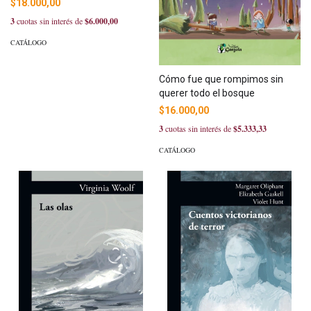
$18.000,00
3
cuotas sin interés de
$6.000,00
CATÁLOGO
Cómo fue que rompimos sin
querer todo el bosque
$16.000,00
3
cuotas sin interés de
$5.333,33
CATÁLOGO