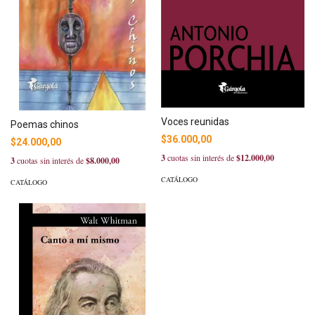
Voces reunidas
Poemas chinos
$36.000,00
$24.000,00
3
cuotas sin interés de
$12.000,00
3
cuotas sin interés de
$8.000,00
CATÁLOGO
CATÁLOGO