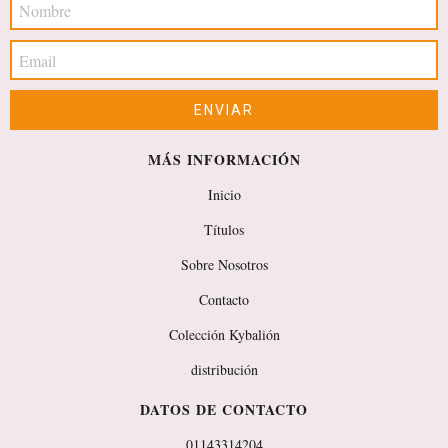
MÁS INFORMACIÓN
Inicio
Títulos
Sobre Nosotros
Contacto
Colección Kybalión
distribución
DATOS DE CONTACTO
01143314204