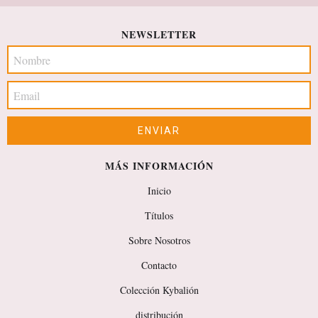
NEWSLETTER
MÁS INFORMACIÓN
Inicio
Títulos
Sobre Nosotros
Contacto
Colección Kybalión
distribución