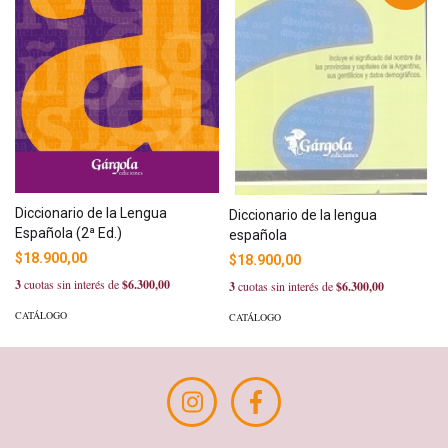
Diccionario de la Lengua
Diccionario de la lengua
Española (2ª Ed.)
española
$18.900,00
$18.900,00
3
cuotas sin interés de
$6.300,00
3
cuotas sin interés de
$6.300,00
CATÁLOGO
CATÁLOGO